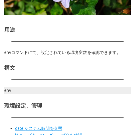
用途
envコマンドにて、設定されている環境変数を確認できます。
構文
env
環境設定、管理
date システム時間を参照