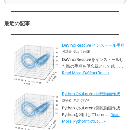
最近の記事
DaVinci Resolve インストール手順
投稿者: 気まぐれSE
DaVinci Resolveをインストールし
た際の手順を備忘録として残し…
Read More: DaVinci Re… »
PythonでのLorenz回転動画作成
投稿者: 気まぐれSE
PythonでのLorenz回転動画作成
Pythonを利用してLoren…
Read
More: PythonでのLo… »