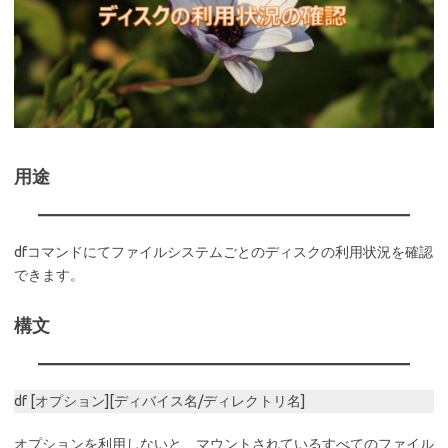
用途
dfコマンドにてファイルシステムごとのディスクの利用状況を確認
できます。
構文
df [オプション][ディバイス名/ディレクトリ名]
オプションを利用しないと、マウントされているすべてのファイル