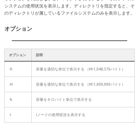
システムの使用状況を表示します。ディレクトリを指定すると、そ
のディレクトリが属しているファイルシステムのみを表示します。
オプション
オプション
説明
-h
容量を適切な単位で表示する （M:1,048,576バイト）
-H
容量を適切な単位で表示する （M:1,000,000バイト）
-k
容量をキロバイト単位で表示する
-i
iノードの使用状況を表示する