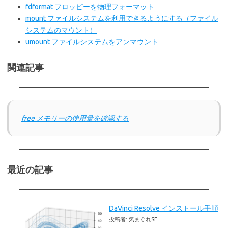
fdformat フロッピーを物理フォーマット
mount ファイルシステムを利用できるようにする（ファイル
システムのマウント）
umount ファイルシステムをアンマウント
関連記事
free メモリーの使用量を確認する
最近の記事
DaVinci Resolve インストール手順
投稿者: 気まぐれSE