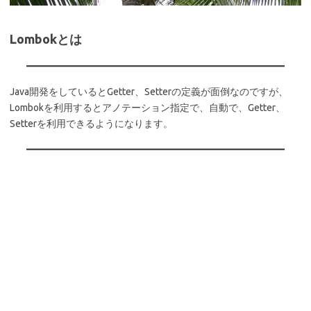
Lombokとは
Java開発をしているとGetter、Setterの定義が面倒なのですが、
Lombokを利用するとアノテーション指定で、自動で、Getter、
Setterを利用できるようになります。