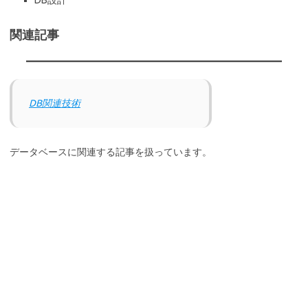
関連記事
DB関連技術
データベースに関連する記事を扱っています。