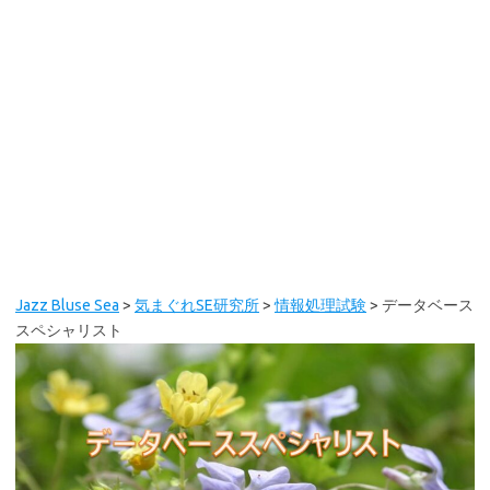
Jazz Bluse Sea
>
気まぐれSE研究所
>
情報処理試験
>
データベース
スペシャリスト