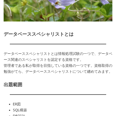
データベーススペシャリストとは
データベーススペシャリストとは情報処理試験の一つで、データベ
ース関連のスペシャリストを認定する資格です。
管理者である私が取得を目指している資格の一つです。資格取得の
勉強がてら、データベーススペシャリストについて纏めてみます。
出題範囲
ER図
SQL構築
DB設計