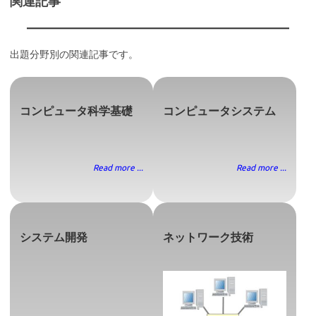
関連記事
出題分野別の関連記事です。
コンピュータ科学基礎
コンピュータシステム
Read more ...
Read more ...
システム開発
ネットワーク技術