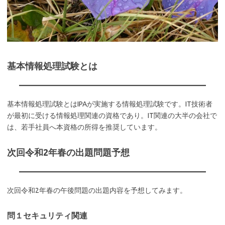
基本情報処理試験とは
基本情報処理試験とはIPAが実施する情報処理試験です。IT技術者
が最初に受ける情報処理関連の資格であり。IT関連の大半の会社で
は、若手社員へ本資格の所得を推奨しています。
次回令和2年春の出題問題予想
次回令和2年春の午後問題の出題内容を予想してみます。
問１セキュリティ関連