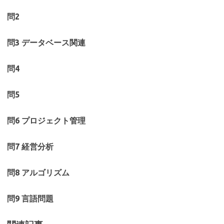
問2
問3 データベース関連
問4
問5
問6 プロジェクト管理
問7 経営分析
問8 アルゴリズム
問9 言語問題