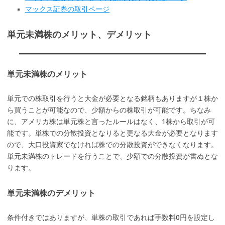
マックス証券の取引ページ
単元未満株のメリット、デメリット
単元未満株のメリット
単元での株取引を行うと大金が必要となる銘柄もありますが１株か
ら買うことが可能なので、少額からの株取引が可能です。ちなみ
に、アメリカ株は単元株と言ったルールはなく、1株から取引が可
能です。単株での分散投資となりると更なる大金が必要となります
ので、大口投資家でなければ株での分散投資ができなくなります。
単元未満株のトレードを行うことで、少額での分散投資が書ぬとな
ります。
単元未満株のデメリット
条件付きではありますが、単株の取引であれば手数料0円を設定し