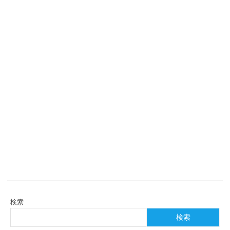
検索
検索