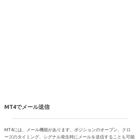
MT4でメール送信
MT4には、メール機能があります。ポジションのオープン、クロ
ーズのタイミング、シグナル発生時にメールを送信することも可能