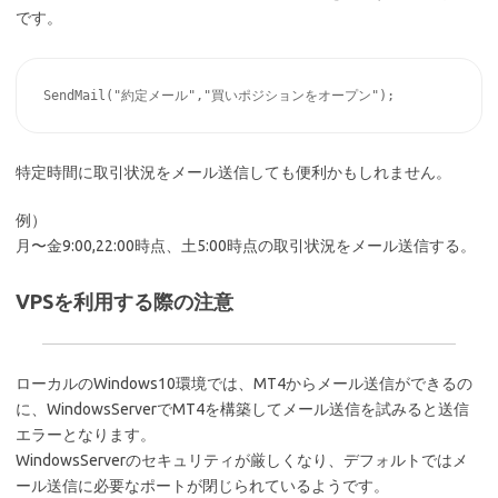
です。
特定時間に取引状況をメール送信しても便利かもしれません。
例）
月〜金9:00,22:00時点、土5:00時点の取引状況をメール送信する。
VPSを利用する際の注意
ローカルのWindows10環境では、MT4からメール送信ができるの
に、WindowsServerでMT4を構築してメール送信を試みると送信
エラーとなります。
WindowsServerのセキュリティが厳しくなり、デフォルトではメ
ール送信に必要なポートが閉じられているようです。