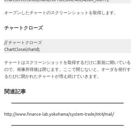
オープンしたチャートのスクリーンショットを取得します。
チャートクローズ
// チャートクローズ
ChartClose(charId);
チャートはスクリーンショットを取得するだけに新規に開いている
ので、画像所得後は閉じます。ここで閉じないと、オーダを発行す
るたびに開かれたチャートが増え続けていきます。
関連記事
http://www.finance-lab.yokohama/system-trade/mt4/mail/