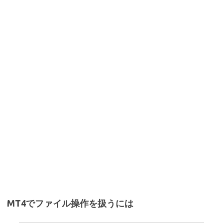
MT4でファイル操作を扱うには