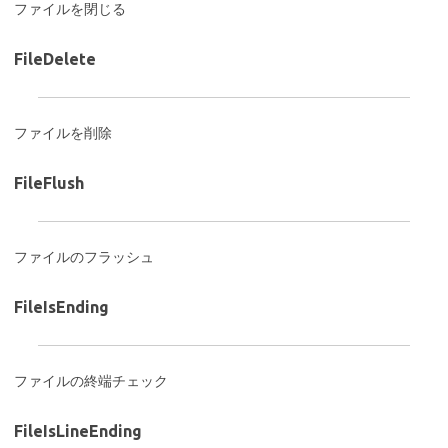
ファイルを閉じる
FileDelete
ファイルを削除
FileFlush
ファイルのフラッシュ
FileIsEnding
ファイルの終端チェック
FileIsLineEnding