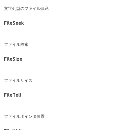
文字列型のファイル読込
FileSeek
ファイル検索
FileSize
ファイルサイズ
FileTell
ファイルポインタ位置