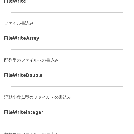
FileWrite
ファイル書込み
FileWriteArray
配列型のファイルへの書込み
FileWriteDouble
浮動少数点型のファイルへの書込み
FileWriteInteger