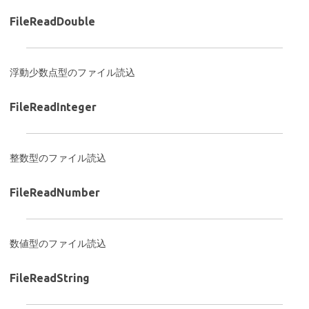
FileReadDouble
浮動少数点型のファイル読込
FileReadInteger
整数型のファイル読込
FileReadNumber
数値型のファイル読込
FileReadString