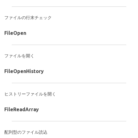
ファイルの行末チェック
FileOpen
ファイルを開く
FileOpenHistory
ヒストリーファイルを開く
FileReadArray
配列型のファイル読込