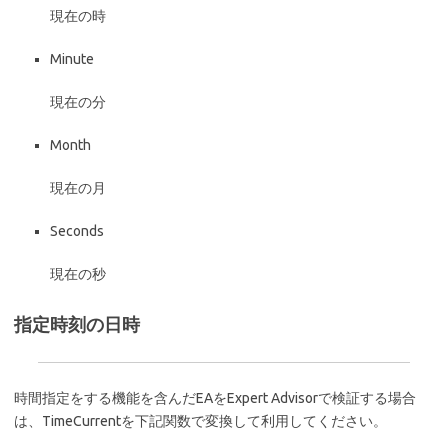
現在の時
Minute
現在の分
Month
現在の月
Seconds
現在の秒
指定時刻の日時
時間指定をする機能を含んだEAをExpert Advisorで検証する場合
は、TimeCurrentを下記関数で変換して利用してください。