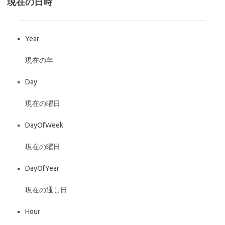
現在の日時
Year
現在の年
Day
現在の曜日
DayOfWeek
現在の曜日
DayOfYear
現在の通し日
Hour