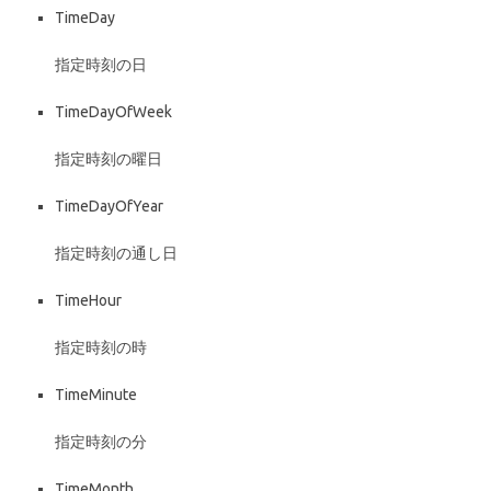
TimeDay
指定時刻の日
TimeDayOfWeek
指定時刻の曜日
TimeDayOfYear
指定時刻の通し日
TimeHour
指定時刻の時
TimeMinute
指定時刻の分
TimeMonth