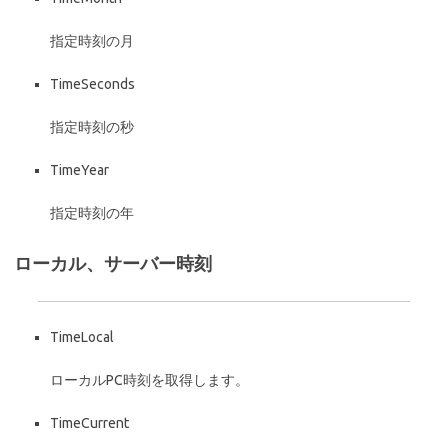
指定時刻の月
TimeSeconds
指定時刻の秒
TimeYear
指定時刻の年
ローカル、サーバー時刻
TimeLocal
ローカルPC時刻を取得します。
TimeCurrent