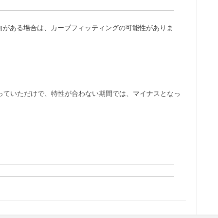
向がある場合は、カーブフィッティングの可能性がありま
っていただけで、特性が合わない期間では、マイナスとなっ