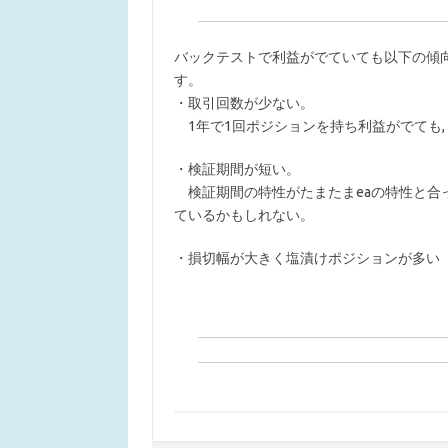
バックテストで利益がでていても以下の傾
す。
・取引回数が少ない。
1年で1回ポジションを持ち利益がでても,
・検証期間が短い。
検証期間の特性がたまたまeaの特性と合
ているかもしれない。
・損切幅が大きく塩漬けポジションが多い