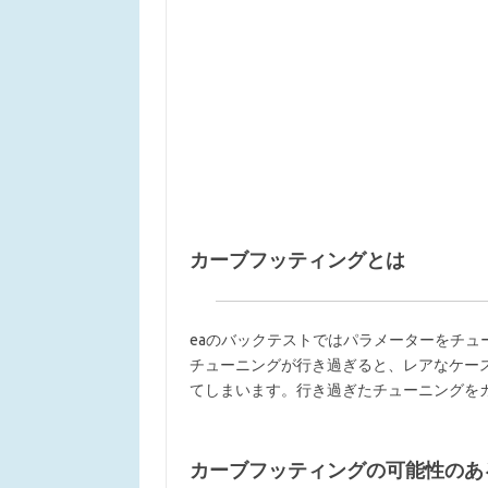
カーブフッティングとは
eaのバックテストではパラメーターをチ
チューニングが行き過ぎると、レアなケー
てしまいます。行き過ぎたチューニングを
カーブフッティングの可能性のあ