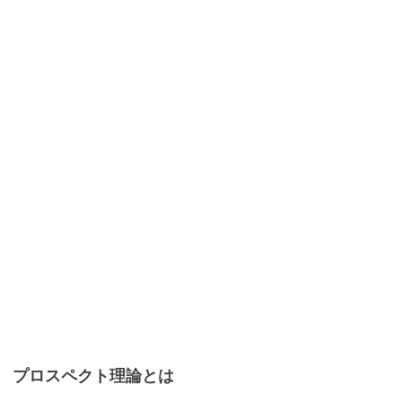
プロスペクト理論とは