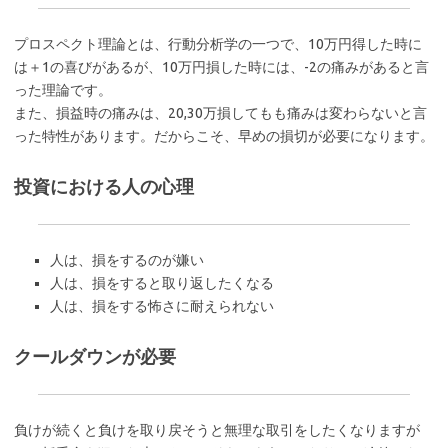
プロスペクト理論とは、行動分析学の一つで、10万円得した時に
は＋1の喜びがあるが、10万円損した時には、-2の痛みがあると言
った理論です。
また、損益時の痛みは、20,30万損してもも痛みは変わらないと言
った特性があります。だからこそ、早めの損切が必要になります。
投資における人の心理
人は、損をするのが嫌い
人は、損をすると取り返したくなる
人は、損をする怖さに耐えられない
クールダウンが必要
負けが続くと負けを取り戻そうと無理な取引をしたくなりますが