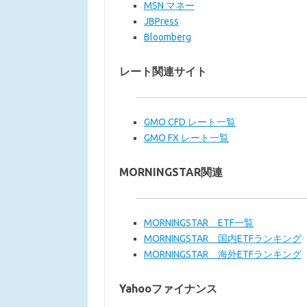
MSN マネー
JBPress
Bloomberg
レート関連サイト
GMO CFD レート一覧
GMO FX レート一覧
MORNINGSTAR関連
MORNINGSTAR ETF一覧
MORNINGSTAR 国内ETFランキング
MORNINGSTAR 海外ETFランキング
Yahooファイナンス