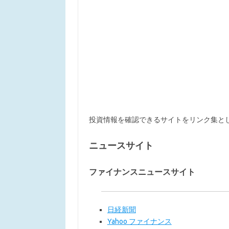
投資情報を確認できるサイトをリンク集と
ニュースサイト
ファイナンスニュースサイト
日経新聞
Yahoo ファイナンス