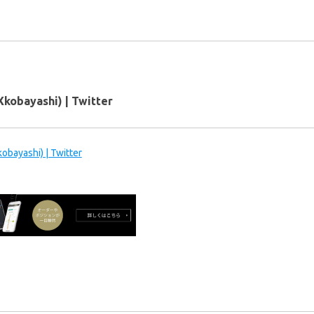
ayashi) | Twitter
ashi) | Twitter