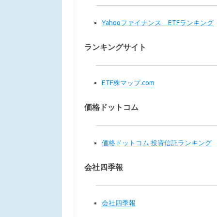
Yahooファイナンス ETFランキング
ランキングサイト
ETF株マップ.com
価格ドットコム
価格ドットコム 投資信託ランキング
会社四季報
会社四季報