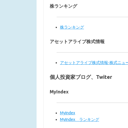
株ランキング
株ランキング
アセットアライブ株式情報
アセットアライブ株式情報-株式ニュ
個人投資家ブログ、Twiter
MyIndex
MyIndex
MyIndex ランキング