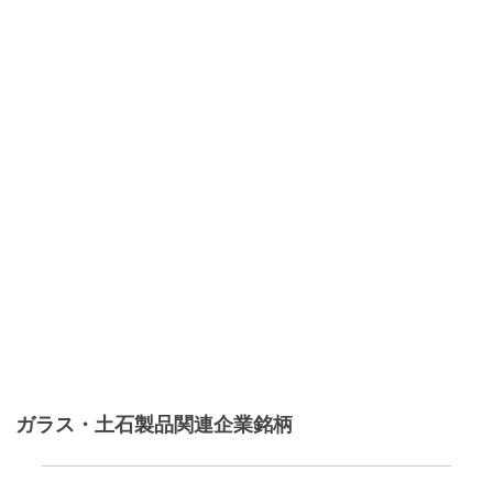
ガラス・土石製品関連企業銘柄