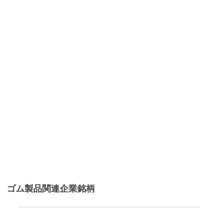
ゴム製品関連企業銘柄