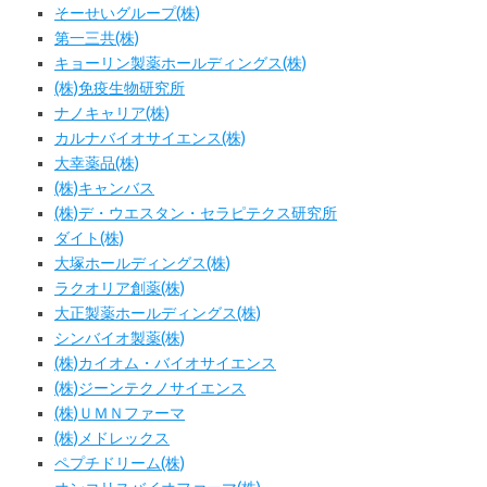
そーせいグループ(株)
第一三共(株)
キョーリン製薬ホールディングス(株)
(株)免疫生物研究所
ナノキャリア(株)
カルナバイオサイエンス(株)
大幸薬品(株)
(株)キャンバス
(株)デ・ウエスタン・セラピテクス研究所
ダイト(株)
大塚ホールディングス(株)
ラクオリア創薬(株)
大正製薬ホールディングス(株)
シンバイオ製薬(株)
(株)カイオム・バイオサイエンス
(株)ジーンテクノサイエンス
(株)ＵＭＮファーマ
(株)メドレックス
ペプチドリーム(株)