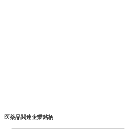
医薬品関連企業銘柄