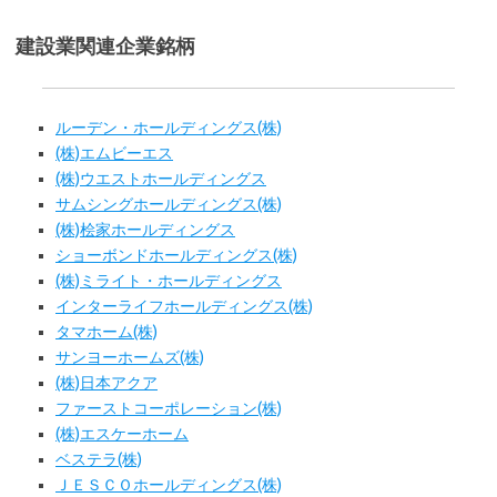
建設業関連企業銘柄
ルーデン・ホールディングス(株)
(株)エムビーエス
(株)ウエストホールディングス
サムシングホールディングス(株)
(株)桧家ホールディングス
ショーボンドホールディングス(株)
(株)ミライト・ホールディングス
インターライフホールディングス(株)
タマホーム(株)
サンヨーホームズ(株)
(株)日本アクア
ファーストコーポレーション(株)
(株)エスケーホーム
ベステラ(株)
ＪＥＳＣＯホールディングス(株)