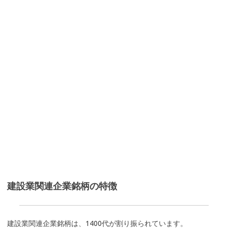
建設業関連企業銘柄の特徴
建設業関連企業銘柄は、1400代が割り振られています。