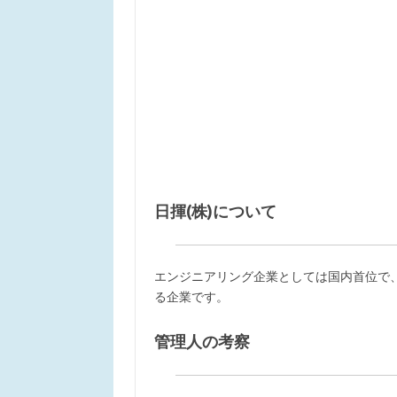
日揮(株)について
エンジニアリング企業としては国内首位で、
る企業です。
管理人の考察