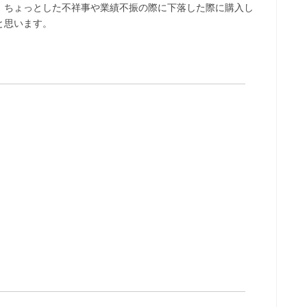
。ちょっとした不祥事や業績不振の際に下落した際に購入し
と思います。