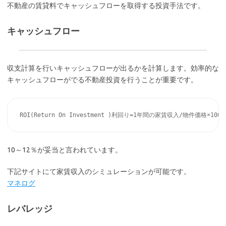
不動産の賃貸料でキャッシュフローを取得する投資手法です。
キャッシュフロー
収支計算を行いキャッシュフローが出るかを計算します。効率的な
キャッシュフローがでる不動産投資を行うことが重要です。
10～12％が妥当と言われています。
下記サイトにて家賃収入のシミュレーションが可能です。
マネログ
レバレッジ