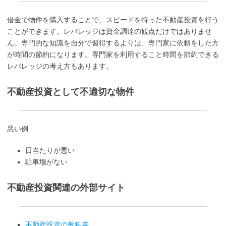
借金で物件を購入することで、スピードを持った不動産投資を行う
ことができます。レバレッジは資金調達の観点だけではありませ
ん。専門的な知識を自分で習得するよりは、専門家に依頼をした方
が時間の節約になります。専門家を利用すること時間を節約できる
レバレッジの考え方もあります。
不動産投資として不適切な物件
悪い例
日当たりが悪い
駐車場がない
不動産投資関連の外部サイト
不動産投資の教科書