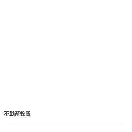
不動産投資