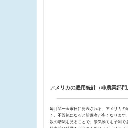
アメリカの雇用統計（非農業部門
毎月第一金曜日に発表される、アメリカの
く、不景気になると解雇者が多くなります
数の増減を見ることで、景気動向を予測で