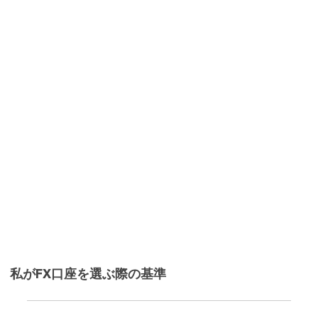
私がFX口座を選ぶ際の基準