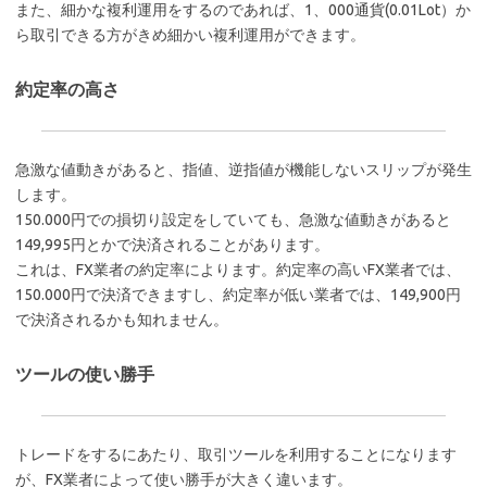
また、細かな複利運用をするのであれば、1、000通貨(0.01Lot）か
ら取引できる方がきめ細かい複利運用ができます。
約定率の高さ
急激な値動きがあると、指値、逆指値が機能しないスリップが発生
します。
150.000円での損切り設定をしていても、急激な値動きがあると
149,995円とかで決済されることがあります。
これは、FX業者の約定率によります。約定率の高いFX業者では、
150.000円で決済できますし、約定率が低い業者では、149,900円
で決済されるかも知れません。
ツールの使い勝手
トレードをするにあたり、取引ツールを利用することになります
が、FX業者によって使い勝手が大きく違います。