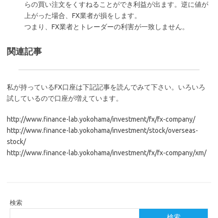
らの買い注文をくすねることができ利益が出ます。逆に値が
上がった場合、FX業者が損をします。
つまり、FX業者とトレーダーの利害が一致しません。
関連記事
私が持っているFX口座は下記記事を読んでみて下さい。いろいろ
試しているので口座が増えています。
http://www.finance-lab.yokohama/investment/fx/fx-company/
http://www.finance-lab.yokohama/investment/stock/overseas-
stock/
http://www.finance-lab.yokohama/investment/fx/fx-company/xm/
検索
検索