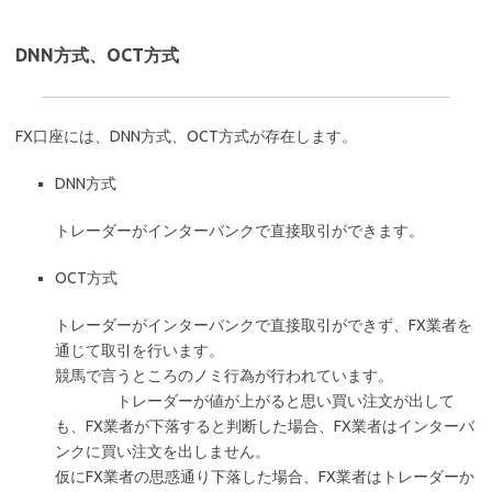
DNN方式、OCT方式
FX口座には、DNN方式、OCT方式が存在します。
DNN方式
トレーダーがインターバンクで直接取引ができます。
OCT方式
トレーダーがインターバンクで直接取引ができず、FX業者を
通じて取引を行います。
競馬で言うところのノミ行為が行われています。
トレーダーが値が上がると思い買い注文が出して
も、FX業者が下落すると判断した場合、FX業者はインターバ
ンクに買い注文を出しません。
仮にFX業者の思惑通り下落した場合、FX業者はトレーダーか