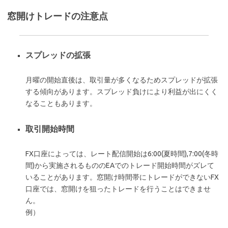
窓開けトレードの注意点
スプレッドの拡張
月曜の開始直後は、取引量が多くなるためスプレッドが拡張
する傾向があります。スプレッド負けにより利益が出にくく
なることもあります。
取引開始時間
FX口座によっては、レート配信開始は6:00(夏時間),7:00(冬時
間)から実施されるもののEAでのトレード開始時間がズレて
いることがあります。窓開け時間帯にトレードができないFX
口座では、窓開けを狙ったトレードを行うことはできませ
ん。
例）