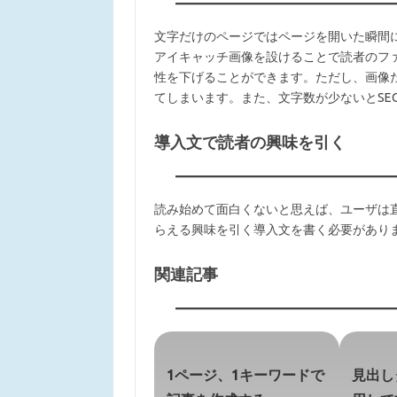
文字だけのページではページを開いた瞬間
アイキャッチ画像を設けることで読者のフ
性を下げることができます。ただし、画像
てしまいます。また、文字数が少ないとSE
導入文で読者の興味を引く
読み始めて面白くないと思えば、ユーザは
らえる興味を引く導入文を書く必要があり
関連記事
1ページ、1キーワードで
見出しタ