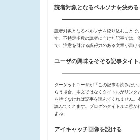
読者対象となるペルソナを決める
読者対象となるペルソナを絞り込むことで
す。不特定多数の読者に向けた記事では、
で、注意を引ける説得力のある文章が書け
ユーザの興味をそそる記事タイト
ターゲットユーザが「この記事を読みたい
らう場合、本文ではなくタイトルがリンク
を持てなければ記事を読んでくれません。
読んでくれます。ブログのタイトルに惹か
よね。
アイキャッチ画像を設ける