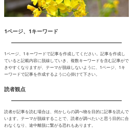
1ページ、1キーワード
1ページ、1キーワードで記事を作成してください。記事を作成し
ていると記載内容に脱線していき、複数キーワードを含む記事がで
きやすくなりますが、テーマが脱線しないように、1ページ、1キ
ーワードで記事を作成するように心掛けて下さい。
読者観点
読者が記事を読む場合は、何かしらの調べ物を目的に記事を読んで
います。テーマが脱線することで、読者が調べたいと思う目的に合
わなくなり、途中離脱に繋がる恐れもあります。