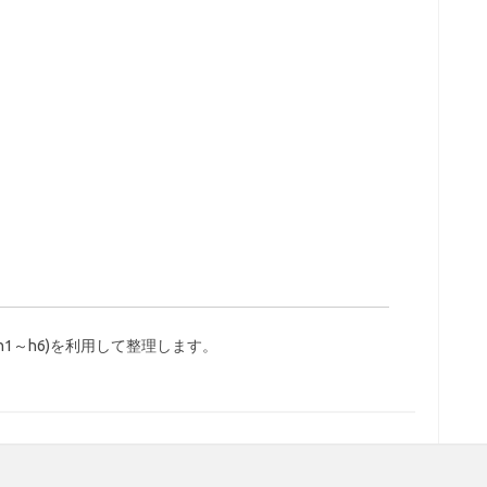
1～h6)を利用して整理します。