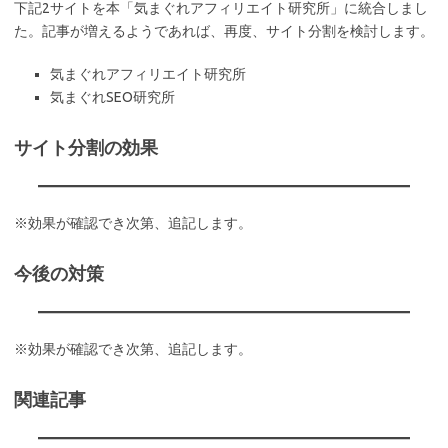
下記2サイトを本「気まぐれアフィリエイト研究所」に統合しまし
た。記事が増えるようであれば、再度、サイト分割を検討します。
気まぐれアフィリエイト研究所
気まぐれSEO研究所
サイト分割の効果
※効果が確認でき次第、追記します。
今後の対策
※効果が確認でき次第、追記します。
関連記事