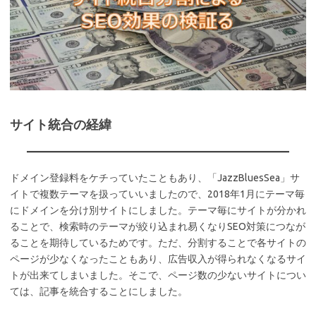
サイト統合の経緯
ドメイン登録料をケチっていたこともあり、「JazzBluesSea」サ
イトで複数テーマを扱っていいましたので、2018年1月にテーマ毎
にドメインを分け別サイトにしました。テーマ毎にサイトが分かれ
ることで、検索時のテーマが絞り込まれ易くなりSEO対策につなが
ることを期待しているためです。ただ、分割することで各サイトの
ページが少なくなったこともあり、広告収入が得られなくなるサイ
トが出来てしまいました。そこで、ページ数の少ないサイトについ
ては、記事を統合することにしました。