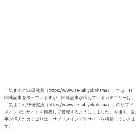
「気まぐれSE研究所（https://www.se-lab.yokohama）」では、IT
関連記事を扱っていますが、関連記事が増えているカテゴリーは、
「気まぐれSE研究所（https://www.se-lab.yokohama）」のサブド
メインで別サイトを構築して管理するようにしました。今後も、記
事が増えたカテゴリは、サブドメインで別サイトを構築していきま
す。