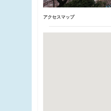
アクセスマップ