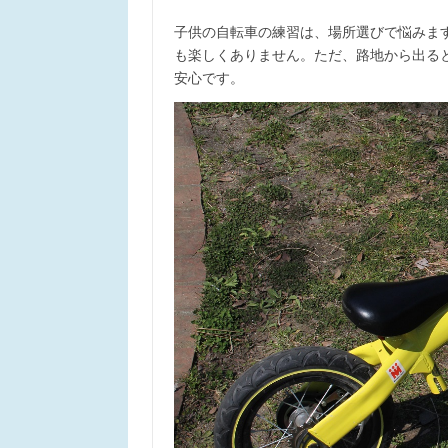
子供の自転車の練習は、場所選びで悩みま
も楽しくありません。ただ、路地から出る
安心です。