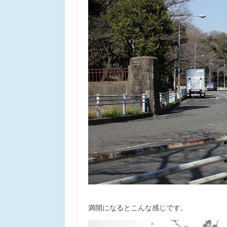
満開になるとこんな感じです。