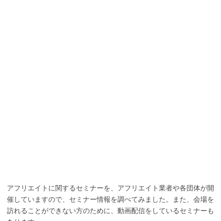
アフリエイトに関するセミナーを、アフリエイト業者や各団体が開
催していますので、セミナー情報を調べてみました。また、会場を
訪れることができない方のために、動画配信をしているセミナーも