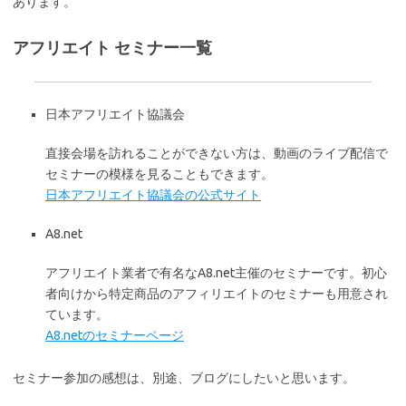
あります。
アフリエイト セミナー一覧
日本アフリエイト協議会
直接会場を訪れることができない方は、動画のライブ配信で
セミナーの模様を見ることもできます。
日本アフリエイト協議会の公式サイト
A8.net
アフリエイト業者で有名なA8.net主催のセミナーです。初心
者向けから特定商品のアフィリエイトのセミナーも用意され
ています。
A8.netのセミナーページ
セミナー参加の感想は、別途、ブログにしたいと思います。