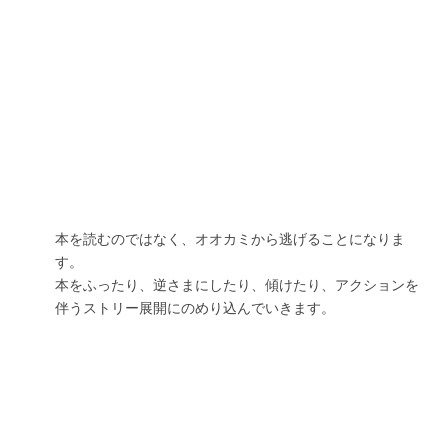
本を読むのではなく、オオカミから逃げることになりま
す。
本をふったり、逆さまにしたり、傾けたり、アクションを
伴うストリー展開にのめり込んでいきます。