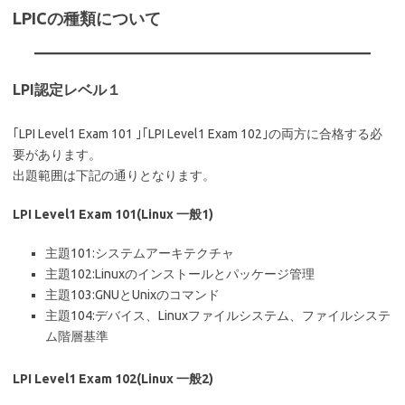
LPICの種類について
LPI認定レベル１
｢LPI Level1 Exam 101 ｣｢LPI Level1 Exam 102｣の両方に合格する必
要があります。
出題範囲は下記の通りとなります。
LPI Level1 Exam 101(Linux 一般1)
主題101:システムアーキテクチャ
主題102:Linuxのインストールとパッケージ管理
主題103:GNUとUnixのコマンド
主題104:デバイス、Linuxファイルシステム、ファイルシステ
ム階層基準
LPI Level1 Exam 102(Linux 一般2)