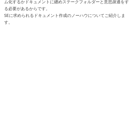
ム化するかドキュメントに纏めステークフォルダーと意思疎通をす
る必要があるからです。
SEに求められるドキュメント作成のノーハウについてご紹介しま
す。