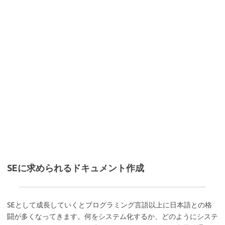
SEに求められるドキュメント作成
SEとして成長していくとプログラミング言語以上に日本語との格
闘が多くなってきます。何をシステム化するか、どのようにシステ