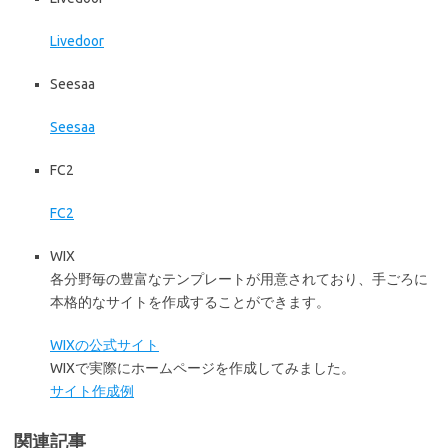
Livedoor
Seesaa
Seesaa
FC2
FC2
WIX
各分野毎の豊富なテンプレートが用意されており、手ごろに
本格的なサイトを作成することができます。
WIXの公式サイト
WIXで実際にホームページを作成してみました。
サイト作成例
関連記事