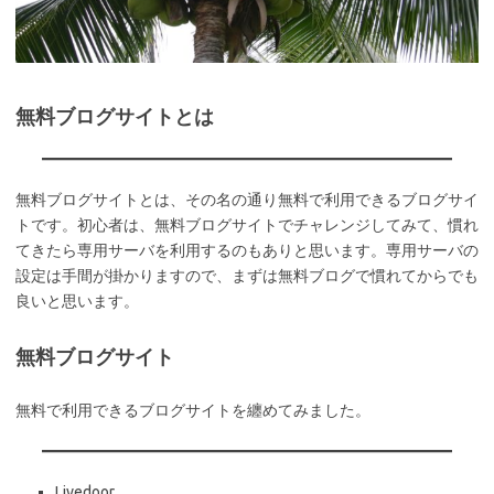
無料ブログサイトとは
無料ブログサイトとは、その名の通り無料で利用できるブログサイ
トです。初心者は、無料ブログサイトでチャレンジしてみて、慣れ
てきたら専用サーバを利用するのもありと思います。専用サーバの
設定は手間が掛かりますので、まずは無料ブログで慣れてからでも
良いと思います。
無料ブログサイト
無料で利用できるブログサイトを纏めてみました。
Livedoor