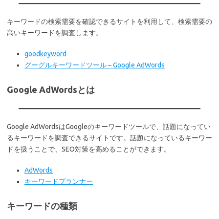
キーワードの検索需要を確認できるサイトを利用して、検索需要の
高いキーワードを調査します。
goodkeyword
グーグルキーワードツール – Google AdWords
Google AdWordsとは
Google AdWordsはGoogleのキーワードツールで、話題になってい
るキーワードを調査できるサイトです。話題になっているキーワー
ドを扱うことで、SEO対策を高めることができます。
AdWords
キーワードプランナー
キーワードの種類