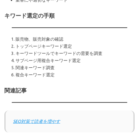
集客に不適切なキーワード
キワード選定の手順
販売物、販売対象の確認
トップページキーワード選定
キーワードツールでキーワードの需要を調査
サブページ用複合キーワード選定
関連キーワード調査
複合キーワード選定
関連記事
SEO対策で読者を増やす