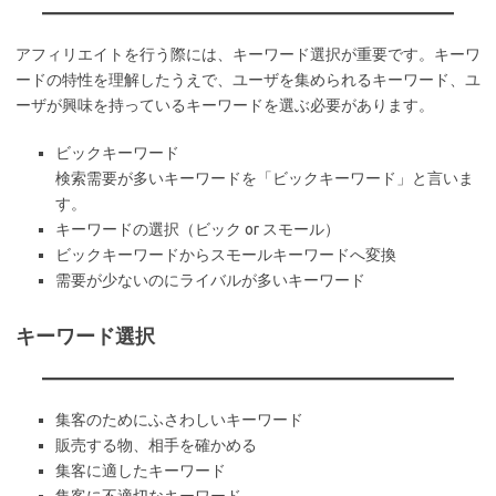
アフィリエイトを行う際には、キーワード選択が重要です。キーワ
ードの特性を理解したうえで、ユーザを集められるキーワード、ユ
ーザが興味を持っているキーワードを選ぶ必要があります。
ビックキーワード
検索需要が多いキーワードを「ビックキーワード」と言いま
す。
キーワードの選択（ビック or スモール）
ビックキーワードからスモールキーワードへ変換
需要が少ないのにライバルが多いキーワード
キーワード選択
集客のためにふさわしいキーワード
販売する物、相手を確かめる
集客に適したキーワード