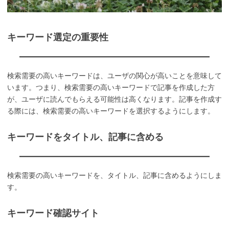
キーワード選定の重要性
検索需要の高いキーワードは、ユーザの関心が高いことを意味して
います。つまり、検索需要の高いキーワードで記事を作成した方
が、ユーザに読んでもらえる可能性は高くなります。記事を作成す
る際には、検索需要の高いキーワードを選択するようにします。
キーワードをタイトル、記事に含める
検索需要の高いキーワードを、タイトル、記事に含めるようにしま
す。
キーワード確認サイト