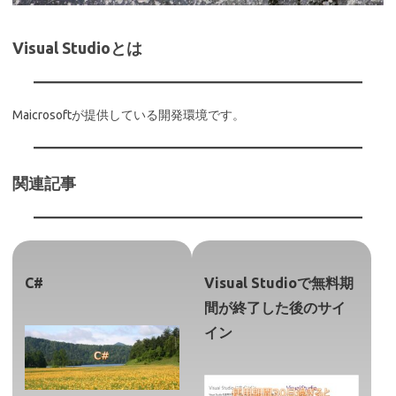
Visual Studioとは
Maicrosoftが提供している開発環境です。
関連記事
C#
Visual Studioで無料期
間が終了した後のサイ
イン