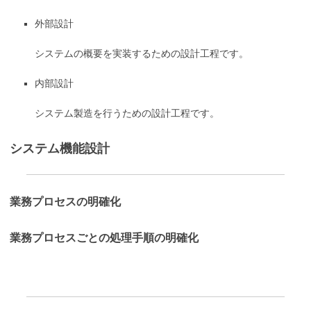
外部設計
システムの概要を実装するための設計工程です。
内部設計
システム製造を行うための設計工程です。
システム機能設計
業務プロセスの明確化
業務プロセスごとの処理手順の明確化