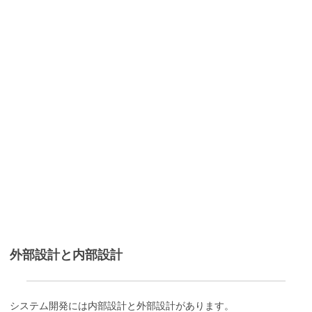
外部設計と内部設計
システム開発には内部設計と外部設計があります。