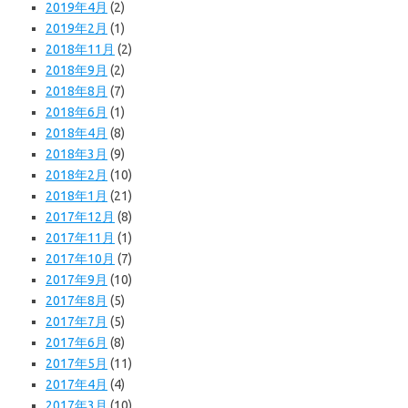
2019年4月
(2)
2019年2月
(1)
2018年11月
(2)
2018年9月
(2)
2018年8月
(7)
2018年6月
(1)
2018年4月
(8)
2018年3月
(9)
2018年2月
(10)
2018年1月
(21)
2017年12月
(8)
2017年11月
(1)
2017年10月
(7)
2017年9月
(10)
2017年8月
(5)
2017年7月
(5)
2017年6月
(8)
2017年5月
(11)
2017年4月
(4)
2017年3月
(10)