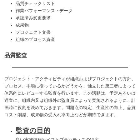
品質チェックリスト
作業パフォーマンス・データ
承認済み変更要求
成果物
プロジェクト文書
組織のプロセス資産
品質監査
プロジェクト・アクティビティが組織およびプロジェクトの方針、
プロセス、手順に従っているかどうかを、独立した第三者によって
体系的にレビューする監査を行います。この活動は、予定あるいは
適宣に、組織内又は組織外の監査員によって実施されるように、計
画時に役割を決めておきます。問題点の特定、生産性の向上、品質
コスト削減、成果物の受入れ率向上などが期待できます。
監査の目的
良い実務慣行やベストプラクティスの特定