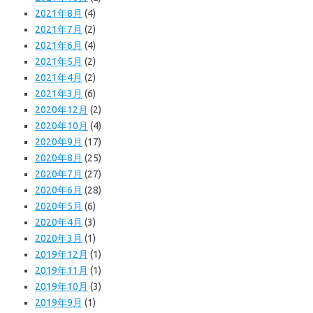
2021年8月
(4)
2021年7月
(2)
2021年6月
(4)
2021年5月
(2)
2021年4月
(2)
2021年3月
(6)
2020年12月
(2)
2020年10月
(4)
2020年9月
(17)
2020年8月
(25)
2020年7月
(27)
2020年6月
(28)
2020年5月
(6)
2020年4月
(3)
2020年3月
(1)
2019年12月
(1)
2019年11月
(1)
2019年10月
(3)
2019年9月
(1)