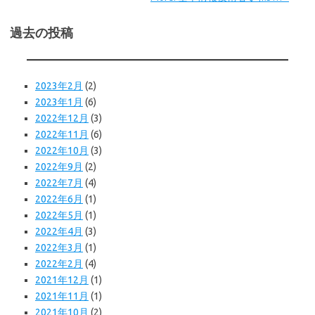
過去の投稿
2023年2月
(2)
2023年1月
(6)
2022年12月
(3)
2022年11月
(6)
2022年10月
(3)
2022年9月
(2)
2022年7月
(4)
2022年6月
(1)
2022年5月
(1)
2022年4月
(3)
2022年3月
(1)
2022年2月
(4)
2021年12月
(1)
2021年11月
(1)
2021年10月
(2)