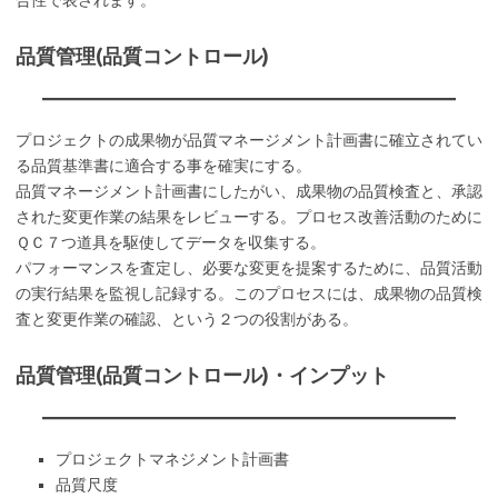
品質管理(品質コントロール)
プロジェクトの成果物が品質マネージメント計画書に確立されてい
る品質基準書に適合する事を確実にする。
品質マネージメント計画書にしたがい、成果物の品質検査と、承認
された変更作業の結果をレビューする。プロセス改善活動のために
ＱＣ７つ道具を駆使してデータを収集する。
パフォーマンスを査定し、必要な変更を提案するために、品質活動
の実行結果を監視し記録する。このプロセスには、成果物の品質検
査と変更作業の確認、という２つの役割がある。
品質管理(品質コントロール)・インプット
プロジェクトマネジメント計画書
品質尺度