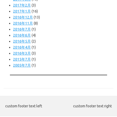
2017年2月
(3)
2017年1月
(16)
2016年12月
(13)
2016年11月
(8)
2016年7月
(1)
2016年6月
(4)
2016年5月
(2)
2016年4月
(1)
2016年3月
(3)
2015年7月
(1)
2005年7月
(1)
custom footer text left
custom footer text right