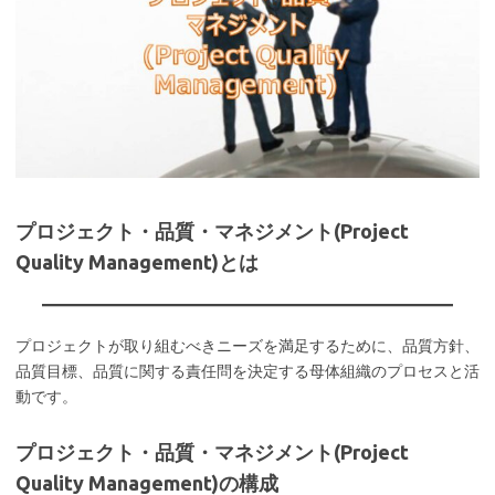
プロジェクト・品質・マネジメント(Project
Quality Management)とは
プロジェクトが取り組むべきニーズを満足するために、品質方針、
品質目標、品質に関する責任問を決定する母体組織のプロセスと活
動です。
プロジェクト・品質・マネジメント(Project
Quality Management)の構成