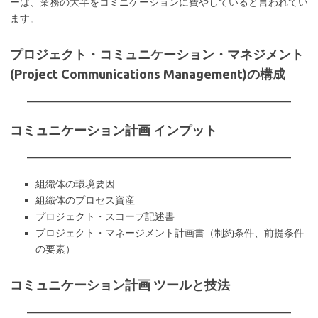
ーは、業務の大半をコミニケーションに費やしていると言われてい
ます。
プロジェクト・コミュニケーション・マネジメント
(Project Communications Management)の構成
コミュニケーション計画 インプット
組織体の環境要因
組織体のプロセス資産
プロジェクト・スコープ記述書
プロジェクト・マネージメント計画書（制約条件、前提条件
の要素）
コミュニケーション計画 ツールと技法