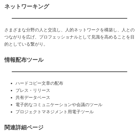
ネットワーキング
さまざまな分野の人と交流し、人的ネットワークを構築し、人との
つながりを広げ、プロフェッショナルとして見識を高めることを目
的としている繋がり。
情報配布ツール
ハードコピー文章の配布
プレス・リリース
共有データベース
電子的なコミュニケーションや会議のツール
プロジェクトマネジメント用電子ツール
関連詳細ページ