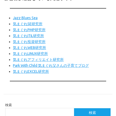
Jazz Blues Sea
気まぐれSE研究所
気まぐれPMP研究所
気まぐれITIL研究所
気まぐれ投資研究所
気まぐれWEB研究所
気まぐれLINUX研究所
気まぐれアフィリエイト研究所
Park With Child 気まぐれ父さんの子育てブログ
気まぐれEXCEL研究所
検索
検索