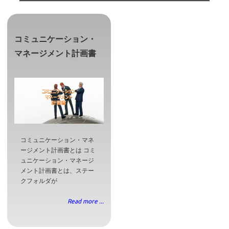
コミュニケーション・
マネージメント計画書
コミュニケーション・マネ
ージメント計画書とは コミ
ュニケーション・マネージ
メント計画書とは、ステー
クフォルダが
Read more ...