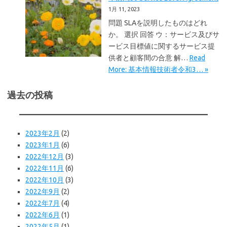
1月 11, 2023
問題 SLAを説明したものはどれ
か。 選択 回答 ウ：サービス及びサ
ービス目標値に関するサービス提
供者と顧客間の合意 解…
Read
More: 基本情報技術者令和3… »
過去の投稿
2023年2月
(2)
2023年1月
(6)
2022年12月
(3)
2022年11月
(6)
2022年10月
(3)
2022年9月
(2)
2022年7月
(4)
2022年6月
(1)
2022年5月
(1)