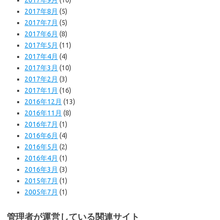
2017年8月
(5)
2017年7月
(5)
2017年6月
(8)
2017年5月
(11)
2017年4月
(4)
2017年3月
(10)
2017年2月
(3)
2017年1月
(16)
2016年12月
(13)
2016年11月
(8)
2016年7月
(1)
2016年6月
(4)
2016年5月
(2)
2016年4月
(1)
2016年3月
(3)
2015年7月
(1)
2005年7月
(1)
管理者が運営している関連サイト