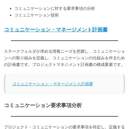
コミュニケーションに対する要求事項の分析
コミュニケーション技術
コミュニケーション・マネージメント計画書
ステークフォルダが求める情報ニーズを把握し、コミュニケーショ
ンへの取り組みを定義し、コミュニケーションの仕組みを作るため
の計画書です。プロジェクトマネジメント計画書の構成要素です。
コミュニケーション・マネージメント計画書
コミュニケーション要求事項分析
プロジェクト・コミュニケーションの要求事項を特定し、定義する