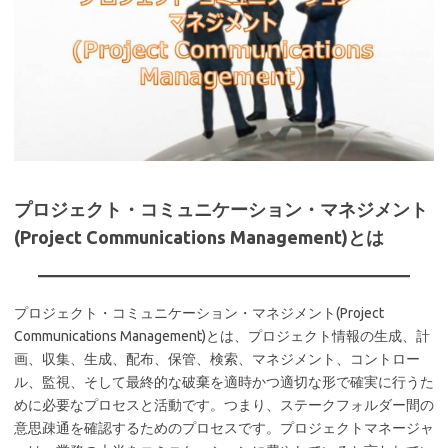
プロジェクト・コミュニケーション・マネジメント
(Project Communications Management)とは
プロジェクト・コミュニケーション・マネジメント(Project
Communications Management)とは、プロジェクト情報の生成、計
画、収集、生成、配布、保管、検索、マネジメント、コントロー
ル、監視、そして最終的な破棄を適時かつ適切な形で確実に行うた
めに必要なプロセスと活動です。つまり、ステークフォルダー間の
意思疎通を確認するためのプロセスです。プロジェクトマネージャ