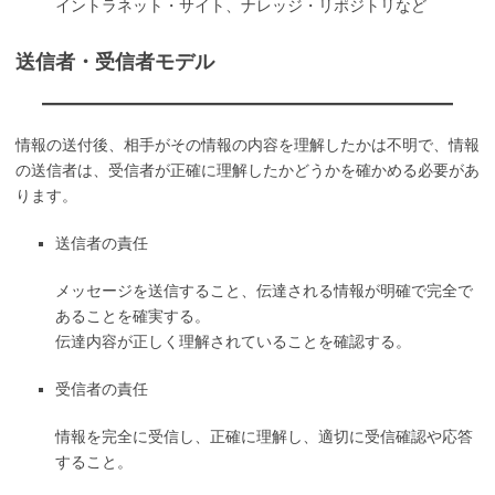
イントラネット・サイト、ナレッジ・リポジトリなど
送信者・受信者モデル
情報の送付後、相手がその情報の内容を理解したかは不明で、情報
の送信者は、受信者が正確に理解したかどうかを確かめる必要があ
ります。
送信者の責任
メッセージを送信すること、伝達される情報が明確で完全で
あることを確実する。
伝達内容が正しく理解されていることを確認する。
受信者の責任
情報を完全に受信し、正確に理解し、適切に受信確認や応答
すること。