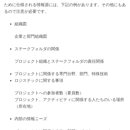
ために仕様される情報源には、下記の例があります。その他にもあ
るので注意が必要です。
組織図
企業と部門組織図
ステークフォルダの関係
プロジェクト組織とステークフォルダの責任関係
プロジェクトに関係する専門分野、部門、特殊技術
ロジステックに関する事項
プロジェクトへの参加者数（要員数）
プロジェクト、アクティビティに関係する人たちのいる場所
（所在地）
内部の情報ニーズ