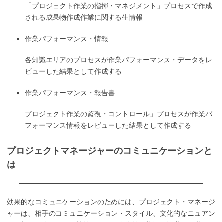
「プロジェクト作業の指揮・マネジメント」プロセスで作成
される成果物作成作業に関する生情報
作業パフォーマンス・情報
各知識エリアのプロセスが作業パフォーマンス・データをレ
ビューした結果として作成する
作業パフォーマンス・報告書
プロジェクト作業の監視・コントロール」プロセスが作業パ
フォーマンス情報をレビューした結果として作成する
プロジェクトマネージャーのコミュニケーションと
は
効果的なコミュニケーションのためには、プロジェクト・マネージ
ャーは、相手のコミュニケーション・スタイル、文化的なニュアン