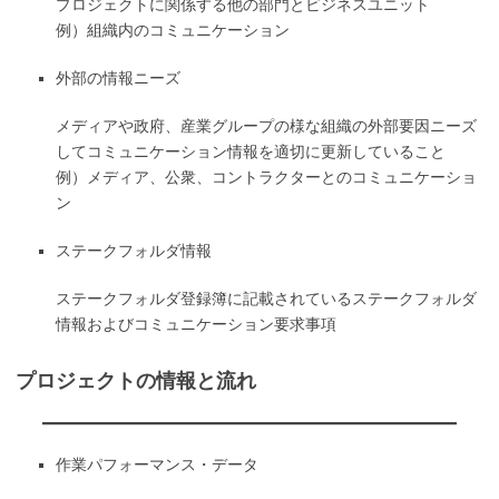
プロジェクトに関係する他の部門とビジネスユニット
例）組織内のコミュニケーション
外部の情報ニーズ
メディアや政府、産業グループの様な組織の外部要因ニーズ
してコミュニケーション情報を適切に更新していること
例）メディア、公衆、コントラクターとのコミュニケーショ
ン
ステークフォルダ情報
ステークフォルダ登録簿に記載されているステークフォルダ
情報およびコミュニケーション要求事項
プロジェクトの情報と流れ
作業パフォーマンス・データ