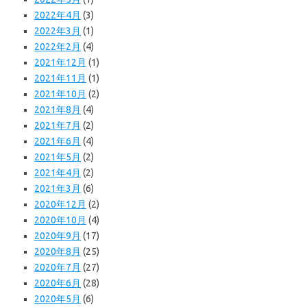
2022年4月
(3)
2022年3月
(1)
2022年2月
(4)
2021年12月
(1)
2021年11月
(1)
2021年10月
(2)
2021年8月
(4)
2021年7月
(2)
2021年6月
(4)
2021年5月
(2)
2021年4月
(2)
2021年3月
(6)
2020年12月
(2)
2020年10月
(4)
2020年9月
(17)
2020年8月
(25)
2020年7月
(27)
2020年6月
(28)
2020年5月
(6)