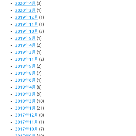
2020年4月
(3)
2020年3月
(1)
2019年12月
(1)
2019年11月
(1)
2019年10月
(3)
2019年9月
(1)
2019年4月
(2)
2019年2月
(1)
2018年11月
(2)
2018年9月
(2)
2018年8月
(7)
2018年6月
(1)
2018年4月
(8)
2018年3月
(9)
2018年2月
(10)
2018年1月
(21)
2017年12月
(8)
2017年11月
(1)
2017年10月
(7)
2017年9月
(10)