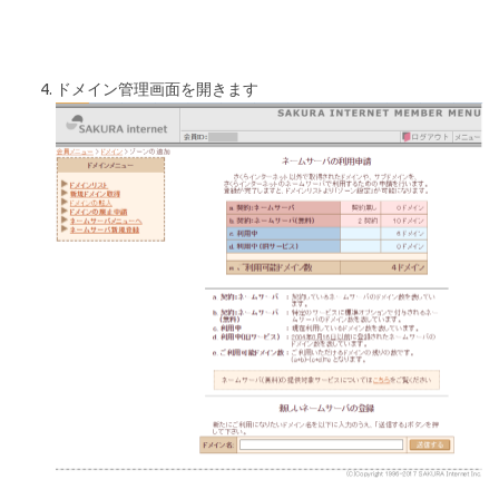
ドメイン管理画面を開きます