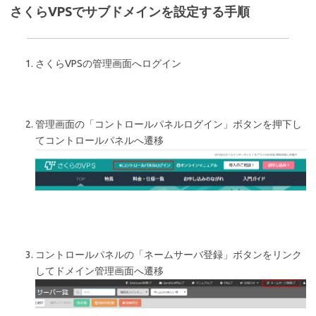
さくらVPSでサブドメインを設定する手順
さくらVPSの管理画面へログイン
管理画面の「コントロールパネルログイン」ボタンを押下し
てコントロールパネルへ遷移
コントロールパネルの「ネームサーバ登録」ボタンをリンク
してドメイン管理画面へ遷移