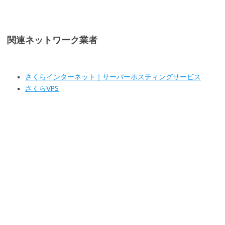
関連ネットワーク業者
さくらインターネット｜サーバーホスティングサービス
さくらVPS