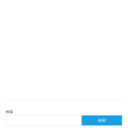
検索
検索