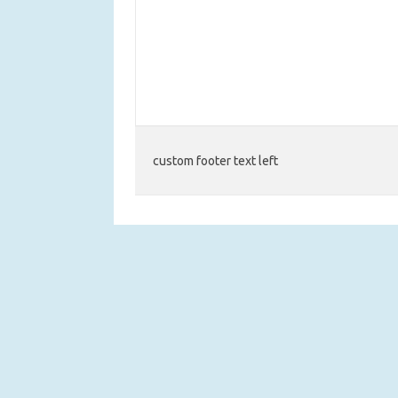
custom footer text left