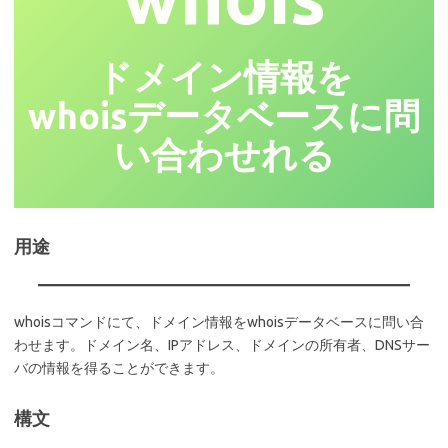
ドメイン情報を
whoisデータベースに問
い合わせれる
用途
whoisコマンドにて、ドメイン情報をwhoisデータベースに問い合
わせます。ドメイン名、IPアドレス、ドメインの所有者、DNSサー
バの情報を得ることができます。
構文