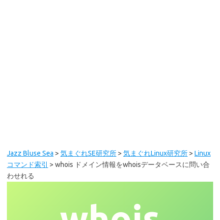
Jazz Bluse Sea
>
気まぐれSE研究所
>
気まぐれLinux研究所
>
Linux
コマンド索引
>
whois ドメイン情報をwhoisデータベースに問い合
わせれる
whois