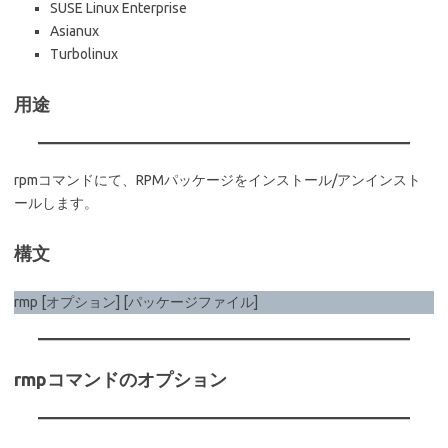
SUSE Linux Enterprise
Asianux
Turbolinux
用途
rpmコマンドにて、RPMパッケージをインストール/アンインスト
ールします。
構文
rmp [オプション] [パッケージファイル]
rmpコマンドのオプション