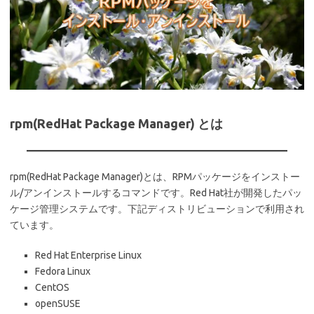
rpm(RedHat Package Manager) とは
rpm(RedHat Package Manager)とは、RPMパッケージをインストー
ル/アンインストールするコマンドです。Red Hat社が開発したパッ
ケージ管理システムです。下記ディストリビューションで利用され
ています。
Red Hat Enterprise Linux
Fedora Linux
CentOS
openSUSE