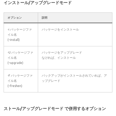
インストール/アップグレードモード
オプション
説明
-i パッケージファ
パッケージをインストール
イル名
(–install)
-U パッケージファ
パッケージをアップグレード
イル名
なければ、インストール
(–upgrade)
-F パッケージファ
バックアップがインストールされていれば、ア
イル名
ップグレード
(–freshen)
ストール/アップグレードモード で併用するオプション