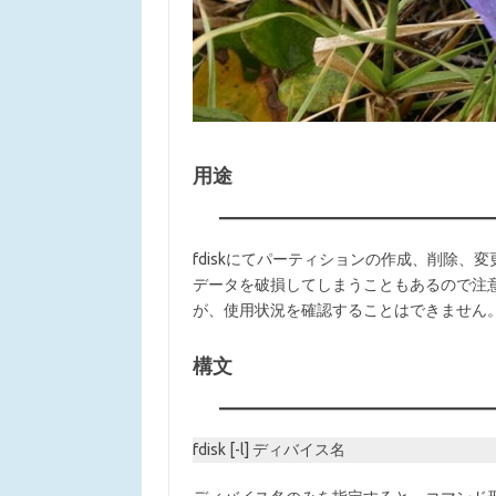
用途
fdiskにてパーティションの作成、削除
データを破損してしまうこともあるので注
が、使用状況を確認することはできません
構文
fdisk [-l] ディバイス名