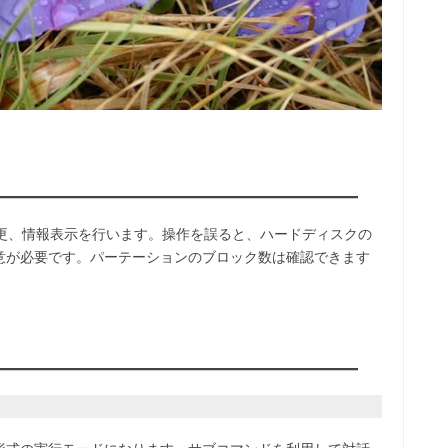
、変更、情報表示を行います。操作を誤ると、ハードディスクの
意が必要です。パーテーションのブロック数は確認できます
。