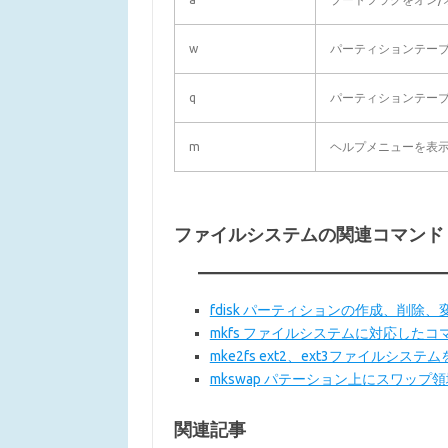
w
パーティションテー
q
パーティションテー
m
ヘルプメニューを表
ファイルシステムの関連コマンド
fdisk パーティションの作成、削除
mkfs ファイルシステムに対応した
mke2fs ext2、ext3ファイルシステ
mkswap パテーション上にスワップ
関連記事