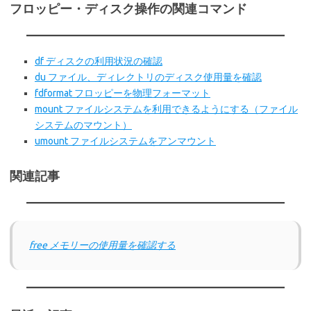
フロッピー・ディスク操作の関連コマンド
df ディスクの利用状況の確認
du ファイル、ディレクトリのディスク使用量を確認
fdformat フロッピーを物理フォーマット
mount ファイルシステムを利用できるようにする（ファイル
システムのマウント）
umount ファイルシステムをアンマウント
関連記事
free メモリーの使用量を確認する