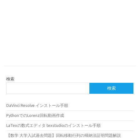
検索
検索
DaVinci Resolve インストール手順
PythonでのLorenz回転動画作成
LaTexの数式エディタ texstudioのインストール手順
【数学 大学入試過去問題】回転移動行列の帰納法証明問題解説