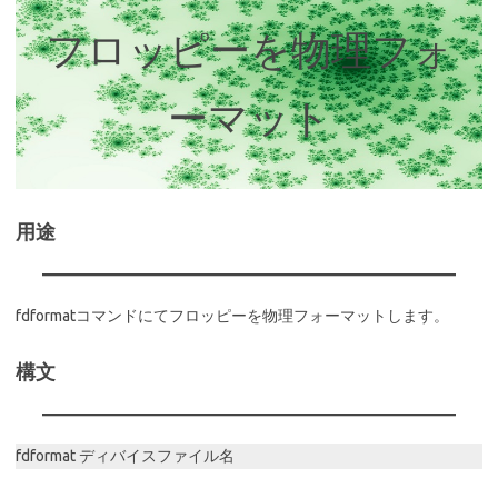
フロッピーを物理フォ
ーマット
用途
fdformatコマンドにてフロッピーを物理フォーマットします。
構文
fdformat ディバイスファイル名