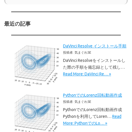
最近の記事
DaVinci Resolve インストール手順
投稿者: 気まぐれSE
DaVinci Resolveをインストールし
た際の手順を備忘録として残し…
Read More: DaVinci Re… »
PythonでのLorenz回転動画作成
投稿者: 気まぐれSE
PythonでのLorenz回転動画作成
Pythonを利用してLoren…
Read
More: PythonでのLo… »