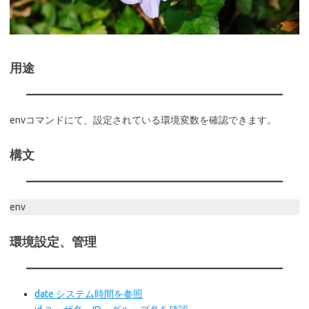
用途
envコマンドにて、設定されている環境変数を確認できます。
構文
env
環境設定、管理
date システム時間を参照