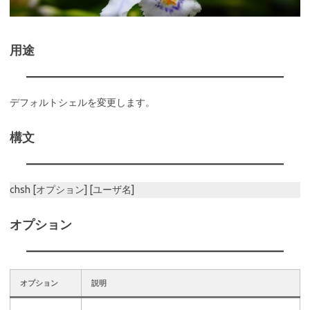
用途
デフォルトシェルを変更します。
構文
chsh [オプション] [ユーザ名]
オプション
オプション
説明