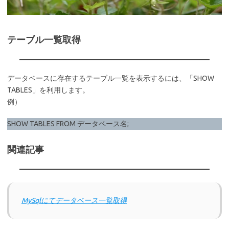
テーブル一覧取得
データベースに存在するテーブル一覧を表示するには、「SHOW
TABLES」を利用します。
例）
SHOW TABLES FROM データベース名;
関連記事
MySqlにてデータベース一覧取得