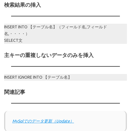
検索結果の挿入
INSERT INTO 【テーブル名】（フィールド名,フィールド
名,・・・・）
SELECT文
主キーの重複しないデータのみを挿入
INSERT IGNORE INTO 【テーブル名】
関連記事
MySqlでのデータ更新（Update）