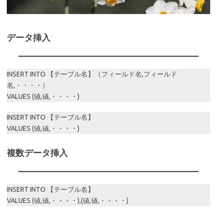
データ挿入
INSERT INTO 【テーブル名】（フィールド名,フィールド
名,・・・・）
VALUES (値,値,・・・・)
INSERT INTO 【テーブル名】
VALUES (値,値,・・・・)
複数データ挿入
INSERT INTO 【テーブル名】
VALUES (値,値,・・・・),(値,値,・・・・)