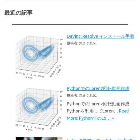
最近の記事
DaVinci Resolve インストール手順
投稿者: 気まぐれSE
PythonでのLorenz回転動画作成
投稿者: 気まぐれSE
PythonでのLorenz回転動画作成
Pythonを利用してLoren…
Read
More: PythonでのLo… »