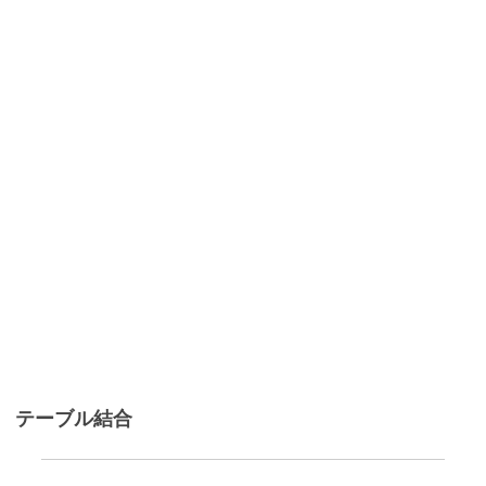
テーブル結合