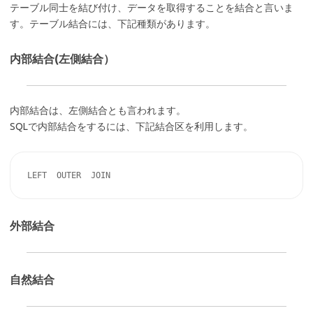
テーブル同士を結び付け、データを取得することを結合と言いま
す。テーブル結合には、下記種類があります。
内部結合(左側結合）
内部結合は、左側結合とも言われます。
SQLで内部結合をするには、下記結合区を利用します。
外部結合
自然結合