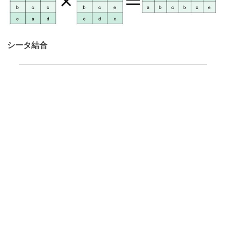
シータ結合