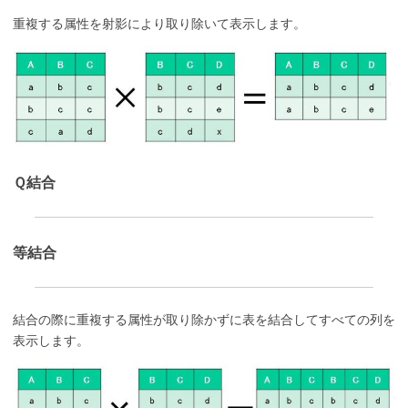
重複する属性を射影により取り除いて表示します。
Ｑ結合
等結合
結合の際に重複する属性が取り除かずに表を結合してすべての列を
表示します。