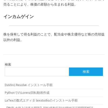
売ることにより、株価の差額から生まれる利益。
インカムゲイン
株を保有して得る利益のことで、配当金や株主優待など株の売却益
以外の利益。
検索
検索
DaVinci Resolve インストール手順
PythonでのLorenz回転動画作成
LaTexの数式エディタ texstudioのインストール手順